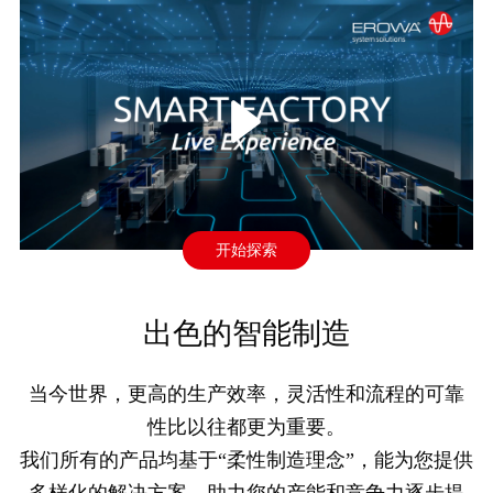
开始探索
出色的智能制造
当今世界，更高的生产效率，灵活性和流程的可靠
性比以往都更为重要。
我们所有的产品均基于“柔性制造理念”，能为您提供
多样化的解决方案，助力您的产能和竞争力逐步提