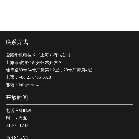
大洋洲
澳大利亚
联系方式
爱路华机电技术（上海）有限公司
上海市漕河泾新兴技术开发区
桂箐路69号24号厂房第1-2层，29号厂房第4层
电话：+86 21 6485 5028
邮箱：info@erowa.cn
开放时间
电话应答时段：
周一 - 周五
08:30 - 17:00
直接访问