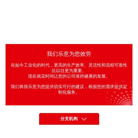
我们乐意为您效劳
在如今工业化的时代，更高的生产效率、灵活性和流程可靠性
比以往更为重要。
现在就花时间让您的公司保持健康的发展。
我们将很乐意为您提供切实可行的建议，根据您的需求提供定
制化服务。
分支机构
亚洲