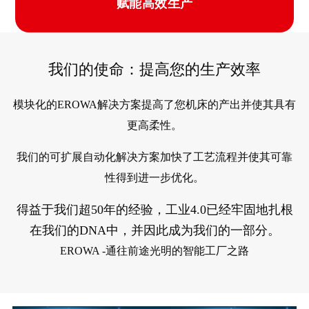
赋能高效生产
我们的使命：提高您的生产效率
模块化的EROWA解决方案提高了您机床的产出并使其具有
更高柔性。
我们的可扩展自动化解决方案加快了工艺流程并使其可靠
性得到进一步优化。
得益于我们超50年的经验，工业4.0已经牢固地扎根
在我们的DNA中，并因此成为我们的一部分。
EROWA -通往前途光明的智能工厂之路