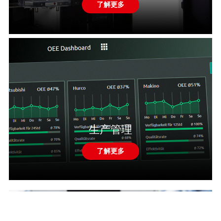
了解更多
生产管理
了解更多