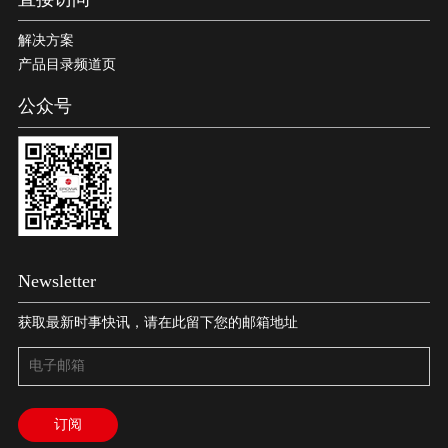
解决方案
产品目录频道页
公众号
Newsletter
获取最新时事快讯，请在此留下您的邮箱地址