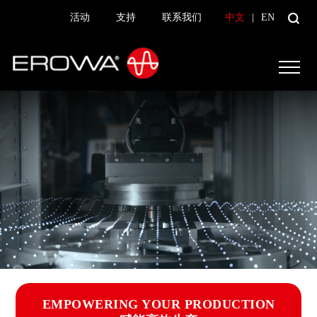
活动
支持
联系我们
中文
|
EN
EMPOWERING YOUR PRODUCTION