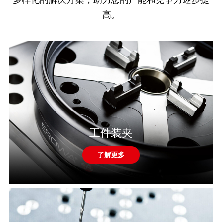
高。
工件装夹
了解更多