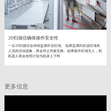
2D扫描仪确保操作安全性
一台2D扫描仪会持续监测作业区域。 如果监测到在该区域有
人员的活动迹象，将会停止托板交换。如果操作区域无人，则
机器人将会按照计划为机床上下料
更多信息