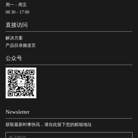
周一 - 周五
08:30 - 17:00
直接访问
解决方案
产品目录频道页
公众号
Newsletter
获取最新时事快讯，请在此留下您的邮箱地址