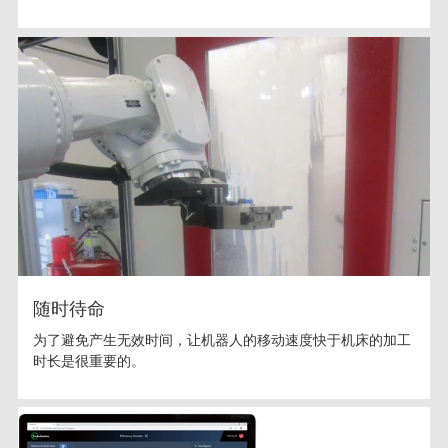
随时待命
为了避免产生无效时间，让机器人的移动速度快于机床的加工
时长是很重要的。