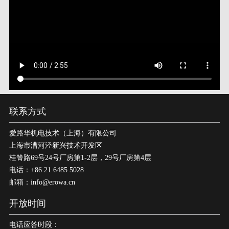
联系方式
爱路华机电技术（上海）有限公司
上海市漕河泾新兴技术开发区
桂箐路69号24号厂房第1-2层，29号厂房第4层
电话：+86 21 6485 5028
邮箱：info@erowa.cn
开放时间
电话应答时段：