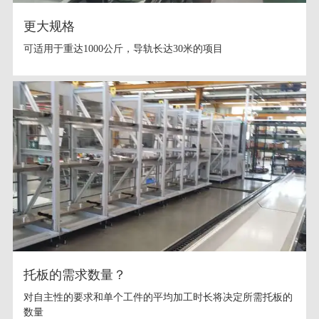
更大规格
可适用于重达1000公斤，导轨长达30米的项目
托板的需求数量？
对自主性的要求和单个工件的平均加工时长将决定所需托板的
数量