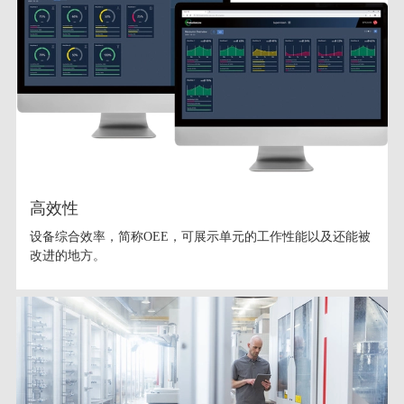
高效性
设备综合效率，简称OEE，可展示单元的工作性能以及还能被
改进的地方。