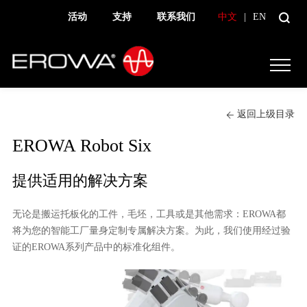
活动
支持
联系我们
中文
|
EN
返回上级目录
EROWA Robot Six
提供适用的解决方案
无论是搬运托板化的工件，毛坯，工具或是其他需求：EROWA都
将为您的智能工厂量身定制专属解决方案。为此，我们使用经过验
证的EROWA系列产品中的标准化组件。