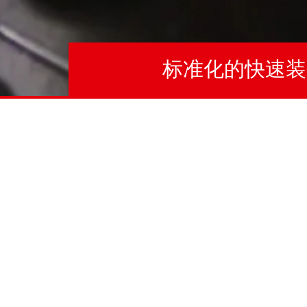
标准化的快速装