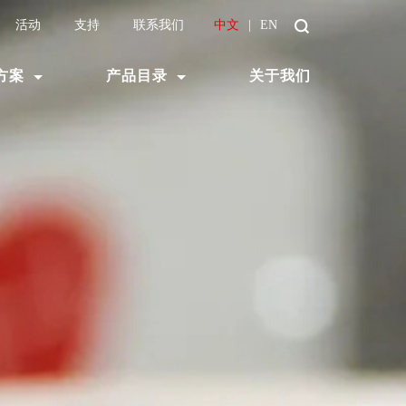
活动
支持
联系我们
中文
|
EN
方案
产品目录
关于我们