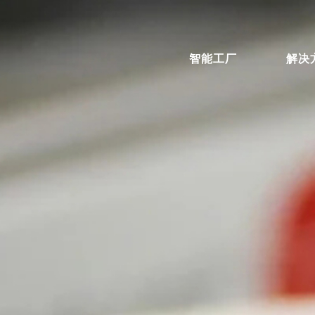
智能工厂
解决