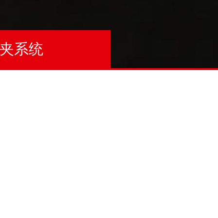
夹系统
标准化的