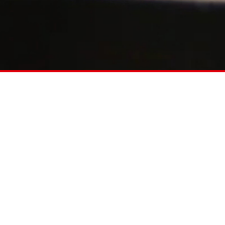
快速装夹系统