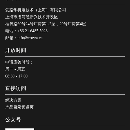
爱路华机电技术（上海）有限公司
上海市漕河泾新兴技术开发区
桂箐路69号24号厂房第1-2层，29号厂房第4层
电话：+86 21 6485 5028
邮箱：info@erowa.cn
开放时间
电话应答时段：
周一 - 周五
08:30 - 17:00
直接访问
解决方案
产品目录频道页
公众号