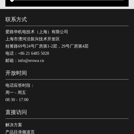
联系方式
爱路华机电技术（上海）有限公司
上海市漕河泾新兴技术开发区
桂箐路69号24号厂房第1-2层，29号厂房第4层
电话：+86 21 6485 5028
邮箱：info@erowa.cn
开放时间
电话应答时段：
周一 - 周五
08:30 - 17:00
直接访问
解决方案
产品目录频道页