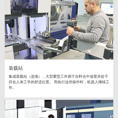
装载站
集成装载站（选项），大型重型工件易于在料仓中放置并处于
符合人体工学的舒适位置。 而执行这些操作时，机器人继续工
作。