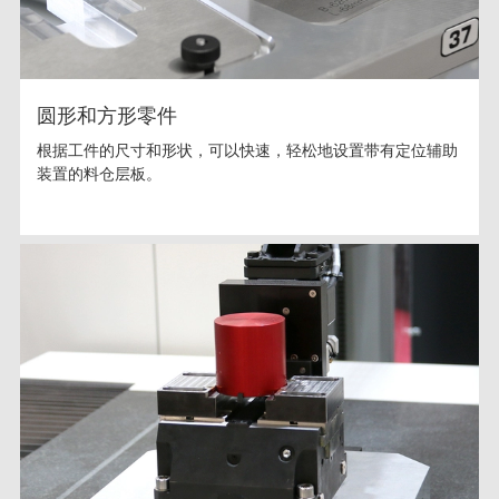
圆形和方形零件
根据工件的尺寸和形状，可以快速，轻松地设置带有定位辅助
装置的料仓层板。