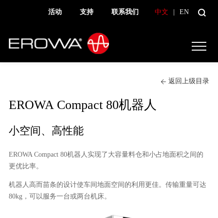
活动
支持
联系我们
中文
|
EN
返回上级目录
EROWA Compact 80机器人
小空间、高性能
EROWA Compact 80机器人实现了大容量料仓和小占地面积之间的
更优比率。
机器人高而苗条的设计使车间地面空间的利用更佳。传输重量可达
80kg，可以服务一台或两台机床。