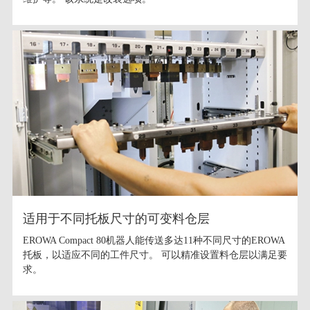
适用于不同托板尺寸的可变料仓层
EROWA Compact 80机器人能传送多达11种不同尺寸的EROWA
托板，以适应不同的工件尺寸。 可以精准设置料仓层以满足要
求。