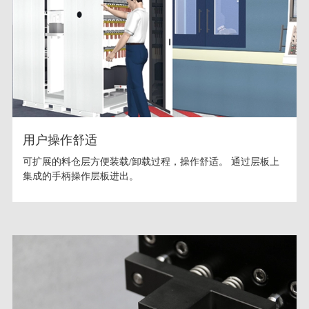
用户操作舒适
可扩展的料仓层方便装载/卸载过程，操作舒适。 通过层板上
集成的手柄操作层板进出。