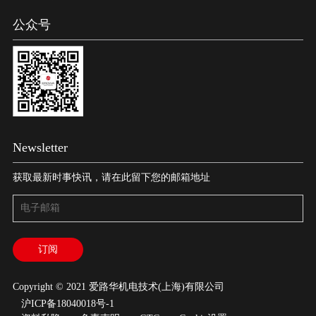
公众号
Newsletter
获取最新时事快讯，请在此留下您的邮箱地址
Copyright © 2021 爱路华机电技术(上海)有限公司
沪ICP备18040018号-1