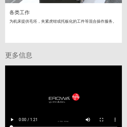
各类工作
为机床提供毛坯，夹紧虎钳或托板化的工件等混合操作服务。
更多信息