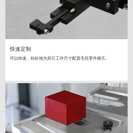
快速定制
可以快速，轻松地为其它工件尺寸配置毛坯零件握爪。