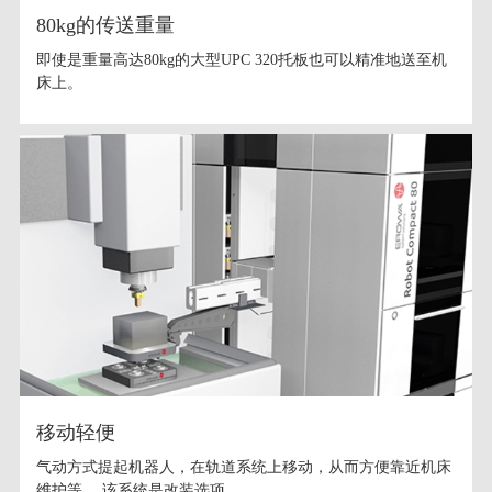
80kg的传送重量
即使是重量高达80kg的大型UPC 320托板也可以精准地送至机
床上。
移动轻便
气动方式提起机器人，在轨道系统上移动，从而方便靠近机床
维护等。 该系统是改装选项。