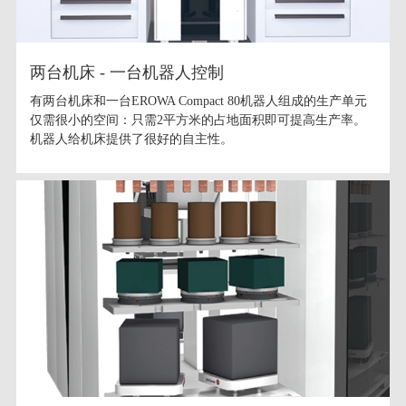
两台机床 - 一台机器人控制
有两台机床和一台EROWA Compact 80机器人组成的生产单元
仅需很小的空间：只需2平方米的占地面积即可提高生产率。
机器人给机床提供了很好的自主性。