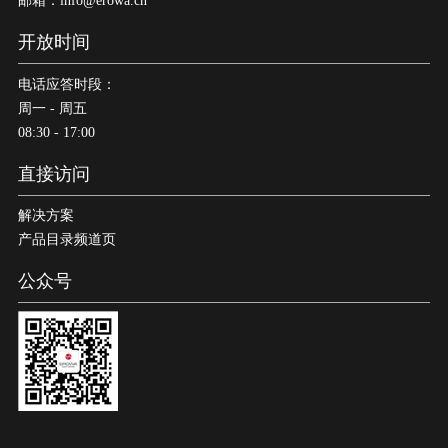
邮箱：info@erowa.cn
开放时间
电话应答时段：
周一 - 周五
08:30 - 17:00
直接访问
解决方案
产品目录频道页
公众号