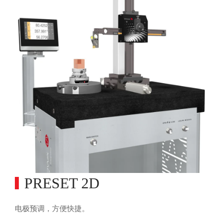
PRESET 2D
电极预调，方便快捷。