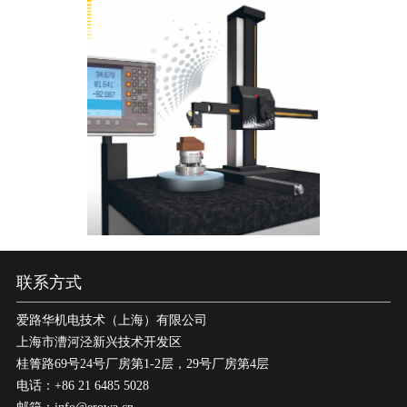
联系方式
爱路华机电技术（上海）有限公司
上海市漕河泾新兴技术开发区
桂箐路69号24号厂房第1-2层，29号厂房第4层
电话：+86 21 6485 5028