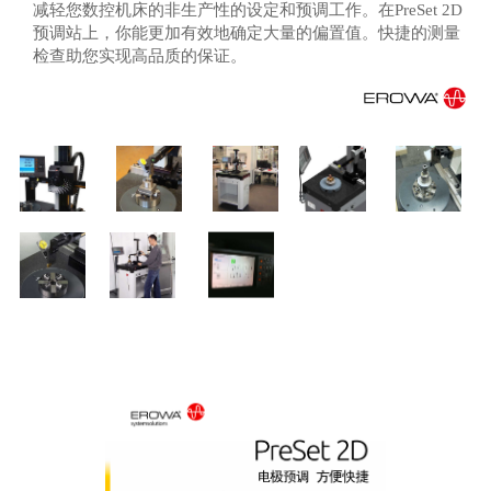
减轻您数控机床的非生产性的设定和预调工作。在PreSet 2D
预调站上，你能更加有效地确定大量的偏置值。快捷的测量
检查助您实现高品质的保证。