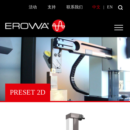
活动
支持
联系我们
中文
|
EN
PRESET 2D