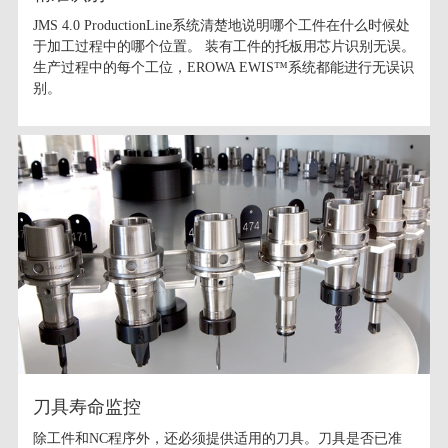
JMS 4.0 ProductionLine系统清楚地说明哪个工件在什么时候处
于加工过程中的哪个位置。 装有工件的托板用芯片识别无误。
生产过程中的每个工位，EROWA EWIS™系统都能进行无误识
别。
刀具寿命监控
除工件和NC程序外，还必须提供适用的刀具。刀具是否已准