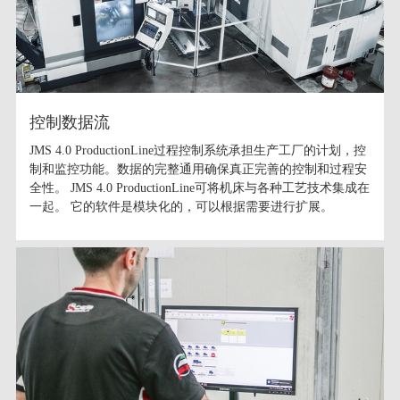
控制数据流
JMS 4.0 ProductionLine过程控制系统承担生产工厂的计划，控
制和监控功能。数据的完整通用确保真正完善的控制和过程安
全性。 JMS 4.0 ProductionLine可将机床与各种工艺技术集成在
一起。 它的软件是模块化的，可以根据需要进行扩展。