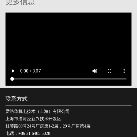
更多信息
联系方式
爱路华机电技术（上海）有限公司
上海市漕河泾新兴技术开发区
桂箐路69号24号厂房第1-2层，29号厂房第4层
电话：+86 21 6485 5028