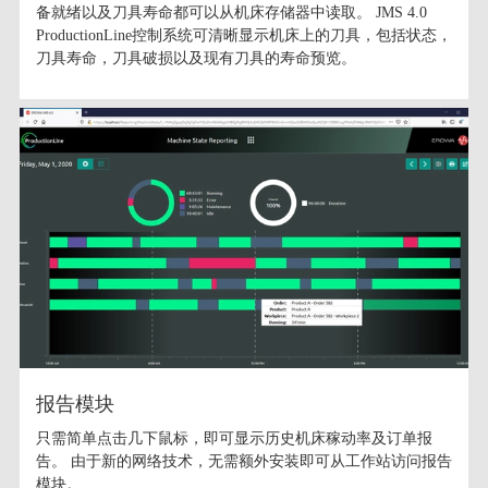
备就绪以及刀具寿命都可以从机床存储器中读取。 JMS 4.0
ProductionLine控制系统可清晰显示机床上的刀具，包括状态，
刀具寿命，刀具破损以及现有刀具的寿命预览。
报告模块
只需简单点击几下鼠标，即可显示历史机床稼动率及订单报
告。 由于新的网络技术，无需额外安装即可从工作站访问报告
模块。