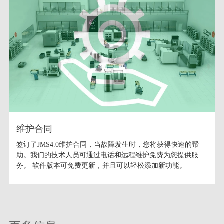
维护合同
签订了JMS4.0维护合同，当故障发生时，您将获得快速的帮
助。我们的技术人员可通过电话和远程维护免费为您提供服
务。 软件版本可免费更新，并且可以轻松添加新功能。