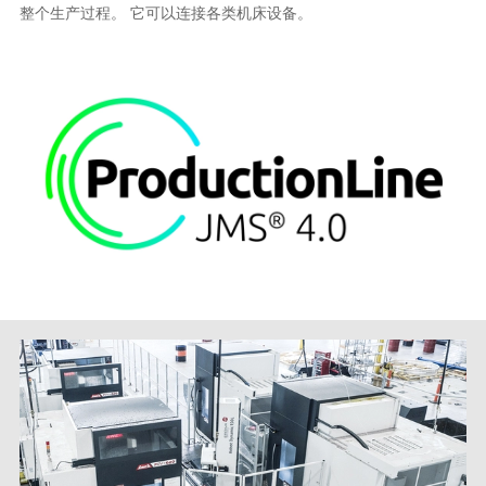
整个生产过程。 它可以连接各类机床设备。