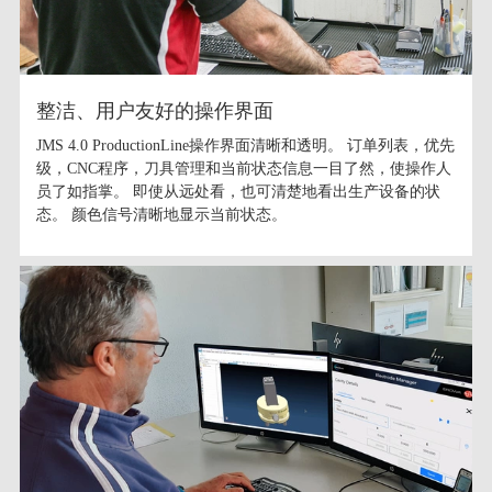
整洁、用户友好的操作界面
JMS 4.0 ProductionLine操作界面清晰和透明。 订单列表，优先
级，CNC程序，刀具管理和当前状态信息一目了然，使操作人
员了如指掌。 即使从远处看，也可清楚地看出生产设备的状
态。 颜色信号清晰地显示当前状态。