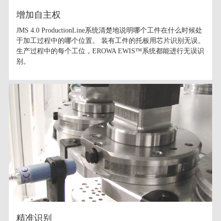
增加自主权
JMS 4.0 ProductionLine系统清楚地说明哪个工件在什么时候处
于加工过程中的哪个位置。 装有工件的托板用芯片识别无误。
生产过程中的每个工位，EROWA EWIS™系统都能进行无误识
别。
精准识别