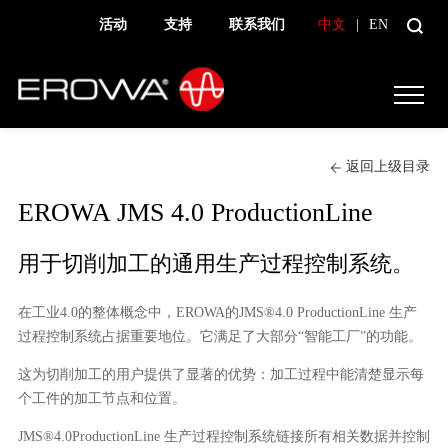
活动
支持
联系我们
中文
|
EN
返回上级目录
EROWA JMS 4.0 ProductionLine
用于切削加工的通用生产过程控制系统。
在工业4.0的整体概念中，EROWA的JMS®4.0 ProductionLine 生产
过程控制系统占据重要地位。它满足了大部分“智能工厂”的功能。
这为切削加工的用户提供了显著的优势：加工过程中能清楚显示每
个工件的加工节点和位置。
JMS®4.0ProductionLine 生产过程控制系统链接所有相关数据并控制