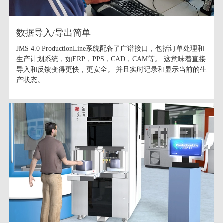
数据导入/导出简单
JMS 4.0 ProductionLine系统配备了广谱接口，包括订单处理和
生产计划系统，如ERP，PPS，CAD，CAM等。 这意味着直接
导入和反馈变得更快，更安全。 并且实时记录和显示当前的生
产状态。