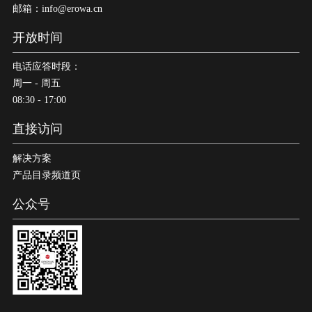
邮箱：info@erowa.cn
开放时间
电话应答时段：
周一 - 周五
08:30 - 17:00
直接访问
解决方案
产品目录频道页
公众号