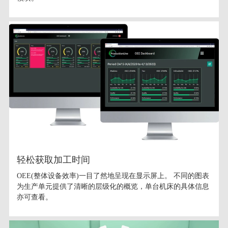
轻松获取加工时间
OEE(整体设备效率)一目了然地呈现在显示屏上。 不同的图表
为生产单元提供了清晰的层级化的概览，单台机床的具体信息
亦可查看。