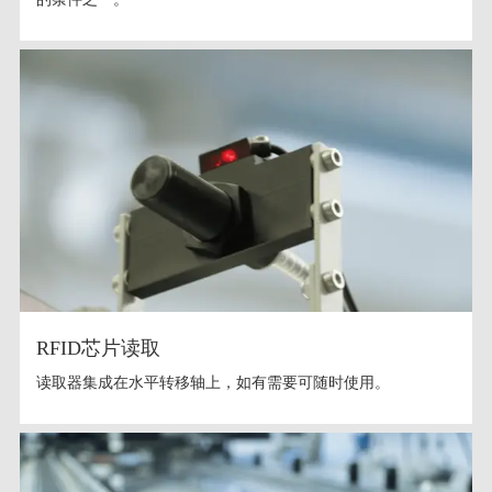
RFID芯片读取
读取器集成在水平转移轴上，如有需要可随时使用。