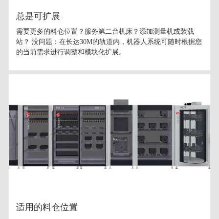
总是可扩展
需要更多的料仓位置？服务第二台机床？添加测量机或装载
站？ 没问题：在长达30M的轨道内，机器人系统可随时根据您
的当前需求进行调整和模块化扩展。
适用的料仓位置