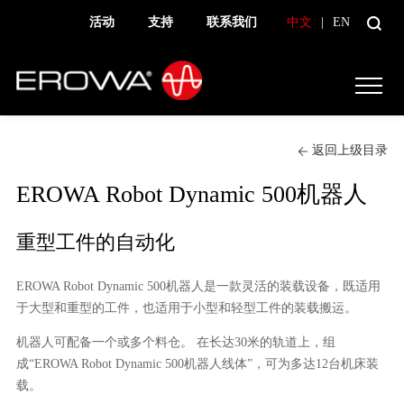
活动
支持
联系我们
中文
|
EN
返回上级目录
EROWA Robot Dynamic 500机器人
重型工件的自动化
EROWA Robot Dynamic 500机器人是一款灵活的装载设备，既适用
于大型和重型的工件，也适用于小型和轻型工件的装载搬运。
机器人可配备一个或多个料仓。 在长达30米的轨道上，组
成“EROWA Robot Dynamic 500机器人线体”，可为多达12台机床装
载。