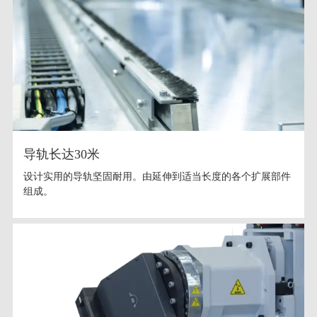
导轨长达30米
设计实用的导轨坚固耐用。由延伸到适当长度的各个扩展部件
组成。