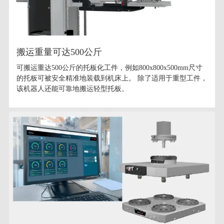
搬运重量可达500公斤
可搬运重达500公斤的托板化工件，例如800x800x500mm尺寸
的托板可被安全精准地装载到机床上。 除了适用于重型工件，
该机器人还能可靠地搬运轻型托板。