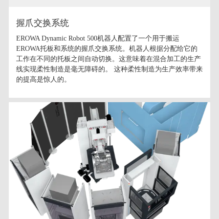
握爪交换系统
EROWA Dynamic Robot 500机器人配置了一个用于搬运
EROWA托板和系统的握爪交换系统。机器人根据分配给它的
工作在不同的托板之间自动切换。这意味着在混合加工的生产
线实现柔性制造是毫无障碍的。 这种柔性制造为生产效率带来
的提高是惊人的。