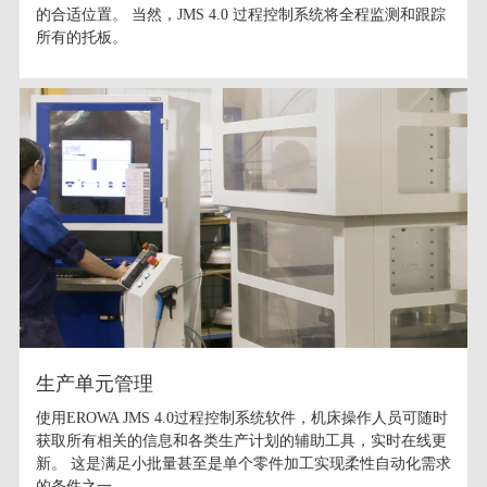
的合适位置。 当然，JMS 4.0 过程控制系统将全程监测和跟踪
所有的托板。
生产单元管理
使用EROWA JMS 4.0过程控制系统软件，机床操作人员可随时
获取所有相关的信息和各类生产计划的辅助工具，实时在线更
新。 这是满足小批量甚至是单个零件加工实现柔性自动化需求
的条件之一。