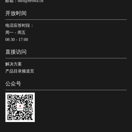
邮箱：info@erowa.cn
开放时间
电话应答时段：
周一 - 周五
08:30 - 17:00
直接访问
解决方案
产品目录频道页
公众号