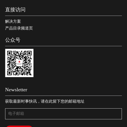
直接访问
解决方案
产品目录频道页
公众号
Newsletter
获取最新时事快讯，请在此留下您的邮箱地址