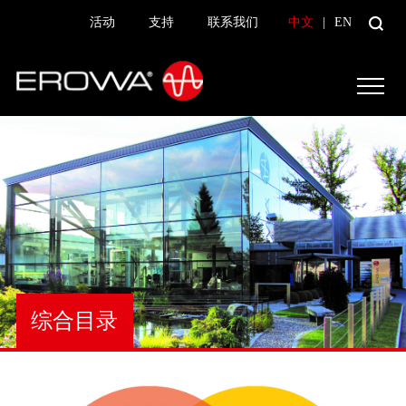
活动
支持
联系我们
中文
|
EN
综合目录