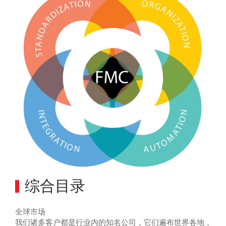
综合目录
全球市场
我们诸多客户都是行业内的知名公司，它们遍布世界各地，