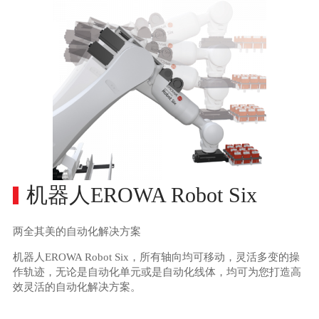
机器人EROWA Robot Six
两全其美的自动化解决方案
机器人EROWA Robot Six，所有轴向均可移动，灵活多变的操
作轨迹，无论是自动化单元或是自动化线体，均可为您打造高
效灵活的自动化解决方案。