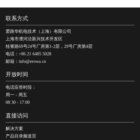
联系方式
爱路华机电技术（上海）有限公司
上海市漕河泾新兴技术开发区
桂箐路69号24号厂房第1-2层，29号厂房第4层
电话：+86 21 6485 5028
邮箱：info@erowa.cn
开放时间
电话应答时段：
周一 - 周五
08:30 - 17:00
直接访问
解决方案
产品目录频道页