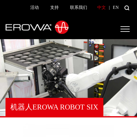
活动
支持
联系我们
中文
|
EN
机器人EROWA ROBOT SIX