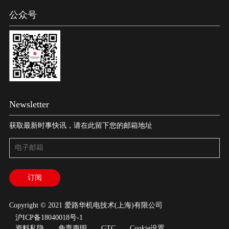
公众号
Newsletter
获取最新时事快讯，请在此留下您的邮箱地址
Copyright © 2021 爱路华机电技术(上海)有限公司
沪ICP备18040018号-1
资料私隐
免责声明
GTC
Cookie设置