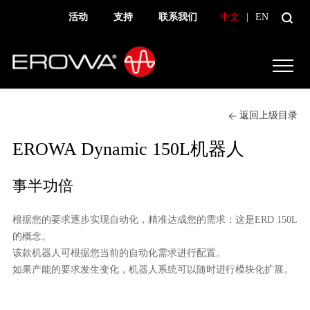
活动
支持
联系我们
中文
|
EN
返回上级目录
EROWA Dynamic 150L机器人
事半功倍
根据您的要求逐步实现自动化，精准达成您的需求：这是ERD 150L
的概念。
该款机器人可根据您当前的自动化需求进行配置。
如果产能的要求发生变化，机器人系统可以随时进行模块化扩展。