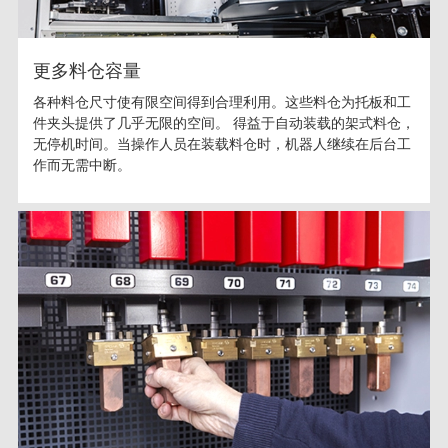
更多料仓容量
各种料仓尺寸使有限空间得到合理利用。这些料仓为托板和工
件夹头提供了几乎无限的空间。 得益于自动装载的架式料仓，
无停机时间。当操作人员在装载料仓时，机器人继续在后台工
作而无需中断。