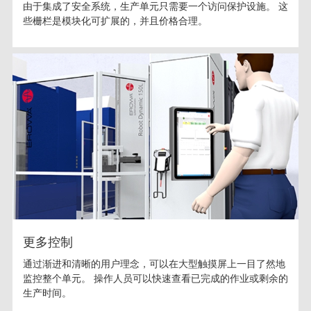
由于集成了安全系统，生产单元只需要一个访问保护设施。 这
些栅栏是模块化可扩展的，并且价格合理。
更多控制
通过渐进和清晰的用户理念，可以在大型触摸屏上一目了然地
监控整个单元。 操作人员可以快速查看已完成的作业或剩余的
生产时间。