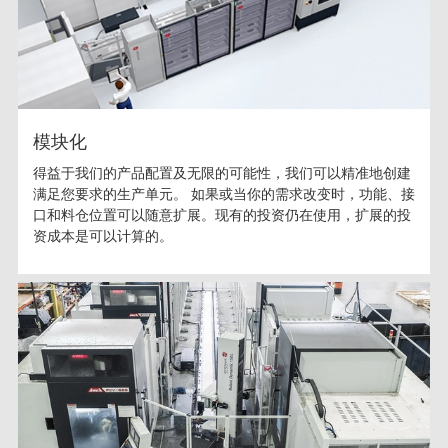
模块化
得益于我们的产品配置及无限的可能性，我们可以精准地创建
满足您要求的生产单元。 如果或当你的需求改变时，功能、接
口和料仓位置可以随意扩展。现有的投资仍在使用，扩展的投
资成本是可以计算的。