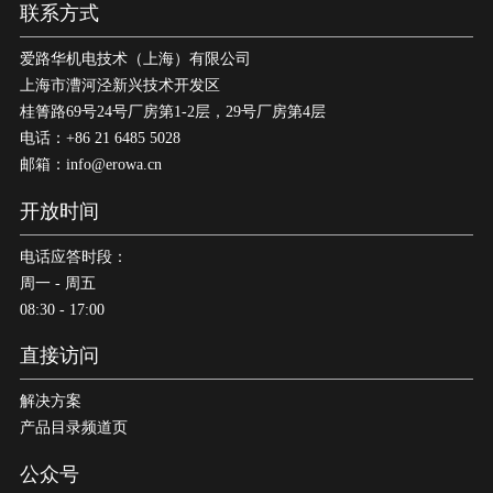
联系方式
爱路华机电技术（上海）有限公司
上海市漕河泾新兴技术开发区
桂箐路69号24号厂房第1-2层，29号厂房第4层
电话：+86 21 6485 5028
邮箱：info@erowa.cn
开放时间
电话应答时段：
周一 - 周五
08:30 - 17:00
直接访问
解决方案
产品目录频道页
公众号