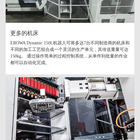
更多的机床
EROWA Dynamic 150L机器人可将多达7台不同制造商的机床和
不同的加工工艺组合成一个灵活的生产单元，其传送重量可达
150kg。 通过操作简单的过程控制系统，从单件到批量的作业
都可以自动化完成。