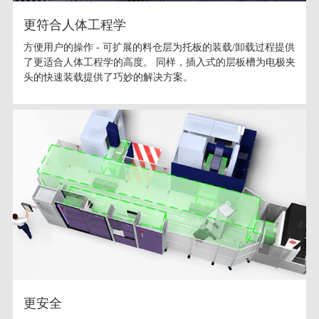
更符合人体工程学
方便用户的操作 - 可扩展的料仓层为托板的装载/卸载过程提供
了更适合人体工程学的高度。 同样，插入式的层板槽为电极夹
头的快速装载提供了巧妙的解决方案。
更安全