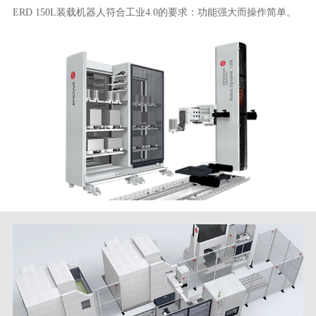
ERD 150L装载机器人符合工业4.0的要求：功能强大而操作简单。