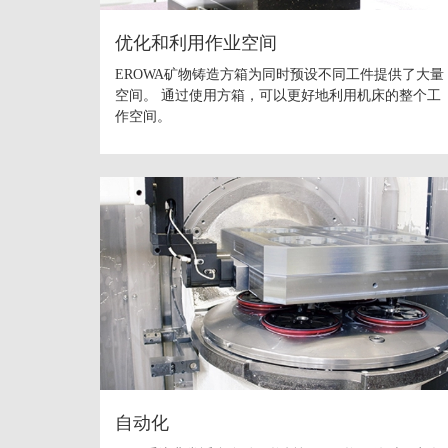
优化和利用作业空间
EROWA矿物铸造方箱为同时预设不同工件提供了大量
空间。 通过使用方箱，可以更好地利用机床的整个工
作空间。
自动化