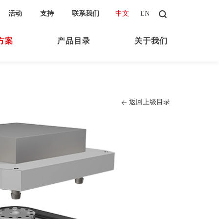
活动
支持
联系我们
中文
|
EN
方案
产品目录
关于我们
返回上级目录