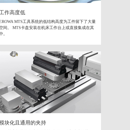
工作高度低
EROWA MTS工具系统的低结构高度为工件留下了大量
空间。 MTS卡盘安装在机床工作台上或直接集成在其
中。
模块化且通用的夹持