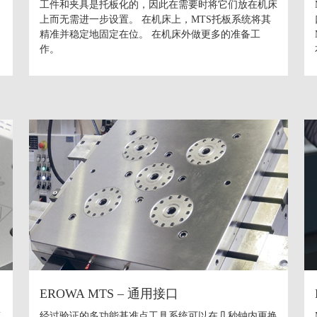
工件和夹具是托板化的，因此在需要时将它们放在机床
上而无需进一步设置。 在机床上，MTS托板系统将其
精准并稳定地固定在位。 在机床外做更多的准备工
作。
EROWA MTS – 通用接口
态
经过验证的多功能基准点工具系统可以在几秒钟内更换