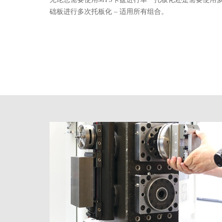
础板进行多次托板化 – 适用所有组合。