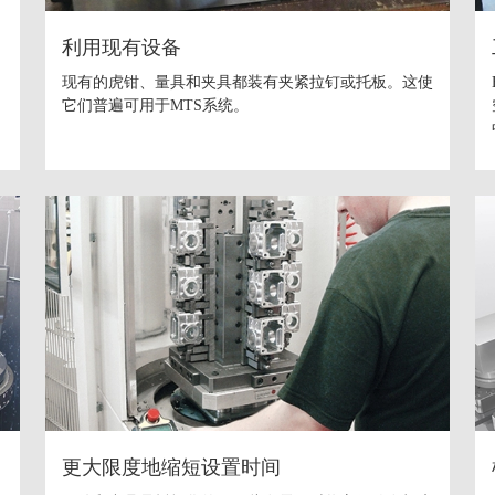
利用现有设备
现有的虎钳、量具和夹具都装有夹紧拉钉或托板。这使
它们普遍可用于MTS系统。
更大限度地缩短设置时间